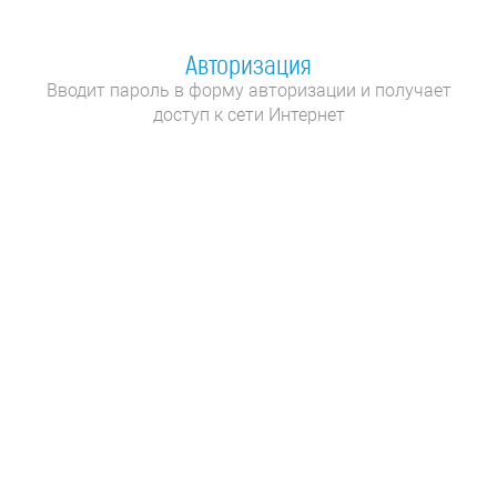
Авторизация
Вводит пароль в форму авторизации и получает
доступ к сети Интернет