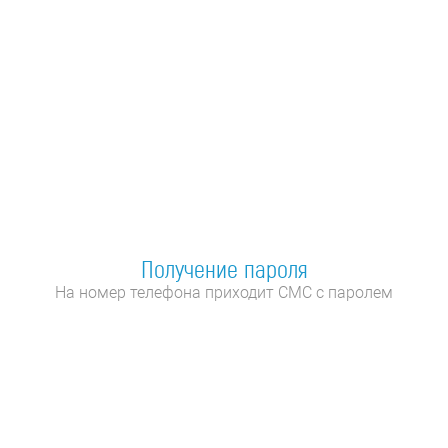
Получение пароля
На номер телефона приходит СМС с паролем