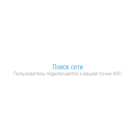
Поиск сети
Пользователь подключается к вашей точке WiFi