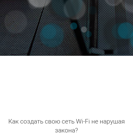
Как создать свою сеть Wi-Fi не нарушая
закона?