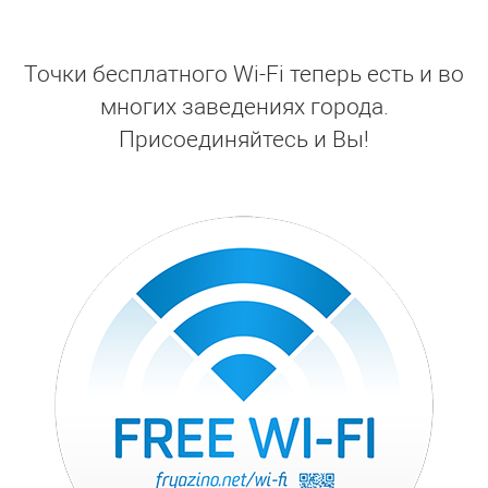
Точки бесплатного Wi-Fi теперь есть и во
многих заведениях города.
Присоединяйтесь и Вы!