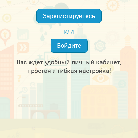
Зарегистируйтесь
или
Войдите
Вас ждет удобный личный кабинет,
простая и гибкая настройка!