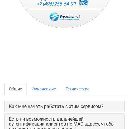
Общие
Финансовые
Технические
Как мне начать работать с этим сервисом?
Есть ли возможность дальнейшей
аутентификации клиентов по MAC-адресу, чтобы
не вводить постоянно пароль?