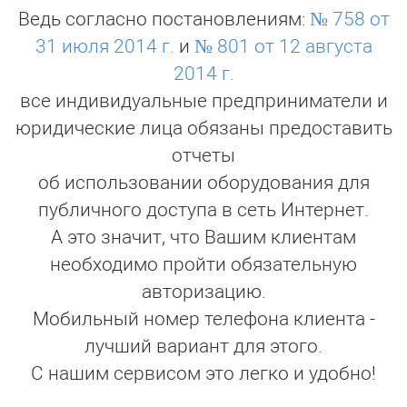
Ведь согласно постановлениям:
№ 758 от
31 июля 2014 г.
и
№ 801 от 12 августа
2014 г.
все индивидуальные предприниматели и
юридические лица обязаны предоставить
отчеты
об использовании оборудования для
публичного доступа в сеть Интернет.
А это значит, что Вашим клиентам
необходимо пройти обязательную
авторизацию.
Мобильный номер телефона клиента -
лучший вариант для этого.
С нашим сервисом это легко и удобно!