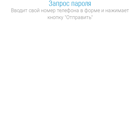
Запрос пароля
Вводит свой номер телефона в форме и нажимает
кнопку "Отправить"